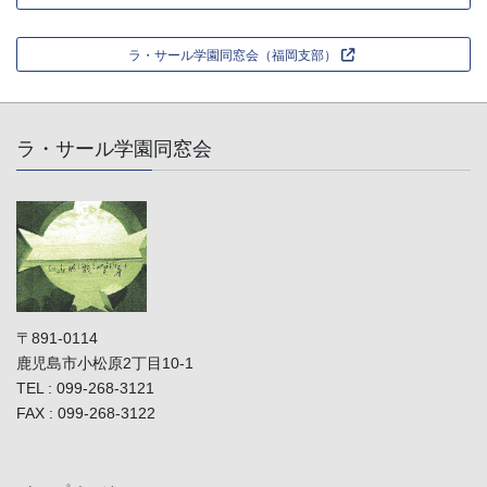
ラ・サール学園同窓会（福岡支部）
ラ・サール学園同窓会
〒891-0114
鹿児島市小松原2丁目10-1
TEL : 099-268-3121
FAX : 099-268-3122