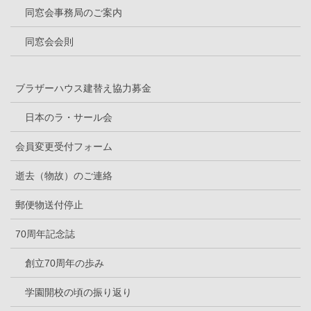
同窓会事務局のご案内
同窓会会則
ブラザーハウス建替え協力募金
日本のラ・サール会
会員変更受付フォーム
逝去（物故）のご連絡
郵便物送付停止
70周年記念誌
創立70周年の歩み
学園開校の頃の振り返り