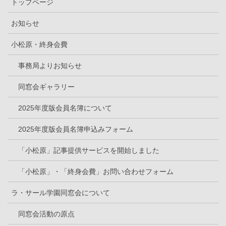
トップページ
お知らせ
小松原・終身会費
事務局よりお知らせ
同窓会ギャラリー
2025年度版会員名簿について
2025年度版会員名簿申込みフォーム
「小松原」記事提供サービスを開始しました
「小松原」・「終身会費」お問い合わせフォーム
ラ・サール学園同窓会について
同窓会活動の原点