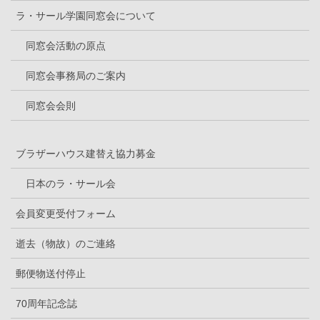
ラ・サール学園同窓会について
同窓会活動の原点
同窓会事務局のご案内
同窓会会則
ブラザーハウス建替え協力募金
日本のラ・サール会
会員変更受付フォーム
逝去（物故）のご連絡
郵便物送付停止
70周年記念誌