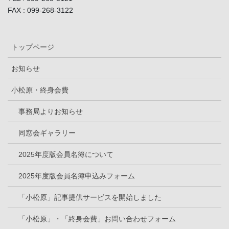
FAX : 099-268-3122
トップページ
お知らせ
小松原・終身会費
事務局よりお知らせ
同窓会ギャラリー
2025年度版会員名簿について
2025年度版会員名簿申込みフォーム
「小松原」記事提供サービスを開始しました
「小松原」・「終身会費」お問い合わせフォーム