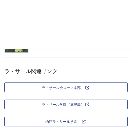
2026年7月4日
福岡支部総会のお知らせ
2026年5月29日
ラ・サール関連リンク
ラ・サール会ローマ本部
ラ・サール学園（鹿児島）
函館ラ・サール学園