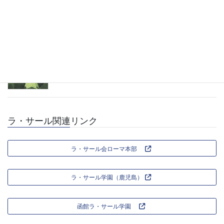
2026年7月4日
福岡支部総会のお知らせ
2026年5月29日
ラ・サール関連リンク
ラ・サール会ローマ本部
ラ・サール学園（鹿児島）
函館ラ・サール学園