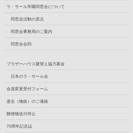
ラ・サール学園同窓会について
同窓会活動の原点
同窓会事務局のご案内
同窓会会則
ブラザーハウス建替え協力募金
日本のラ・サール会
会員変更受付フォーム
逝去（物故）のご連絡
郵便物送付停止
70周年記念誌