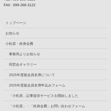
FAX : 099-268-3122
トップページ
お知らせ
小松原・終身会費
事務局よりお知らせ
同窓会ギャラリー
2025年度版会員名簿について
2025年度版会員名簿申込みフォーム
「小松原」記事提供サービスを開始しました
「小松原」・「終身会費」お問い合わせフォーム