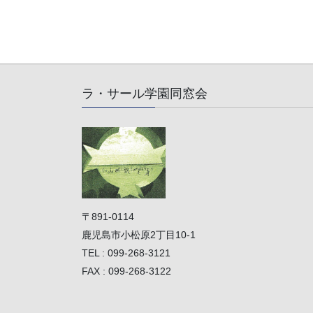
ラ・サール学園同窓会
〒891-0114
鹿児島市小松原2丁目10-1
TEL : 099-268-3121
FAX : 099-268-3122