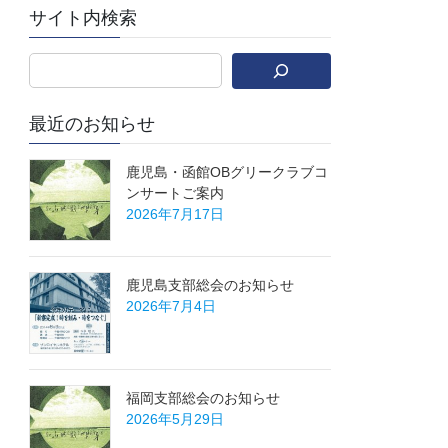
サイト内検索
最近のお知らせ
鹿児島・函館OBグリークラブコ
ンサートご案内
2026年7月17日
鹿児島支部総会のお知らせ
2026年7月4日
福岡支部総会のお知らせ
2026年5月29日