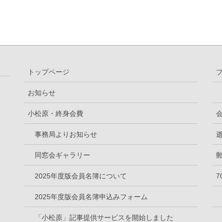
トップページ
お知らせ
小松原・終身会費
事務局よりお知らせ
同窓会ギャラリー
2025年度版会員名簿について
2025年度版会員名簿申込みフォーム
「小松原」記事提供サービスを開始しました